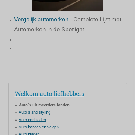
Vergelijk automerken
Complete Lijst met
Automerken in de Spotlight
Welkom auto liefhebbers
Auto´s uit meerdere landen
Auto´s and styling
Auto aanbieden
Auto-banden en velgen
Auto bladen