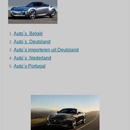
Auto´s België
Auto´s Deutsland
Auto´s importeren uit Deutsland
Auto´s Nederland
Auto´s Portugal