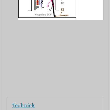
Techniek