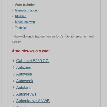
Auto techniek
Gereedschappen
Klussen
Model bouwen
Techniek
Indrukwekkende fragmenten en foto’s. Geniet ervan en veel
plezier.
Auto nieuws o.a van:
Cabriolet E250 CGI
Autozine
Autovisie
Autoweek
Autofans
Autonieuws
Auitonieuws ANWB