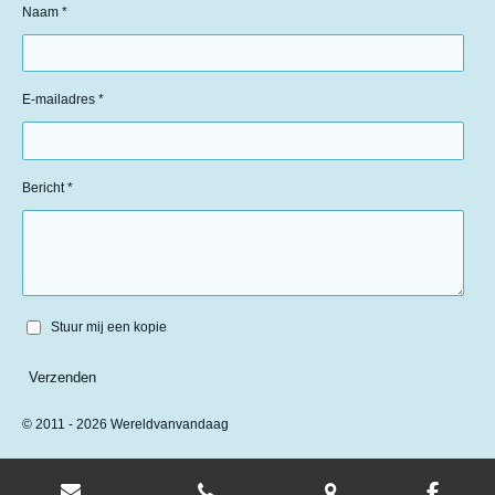
Naam *
E-mailadres *
Bericht *
Stuur mij een kopie
Verzenden
© 2011 - 2026 Wereldvanvandaag