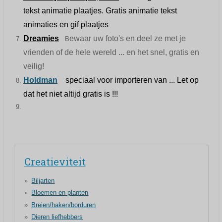
tekst animatie plaatjes. Gratis animatie tekst
animaties en gif plaatjes
Dreamies
ewaar uw foto's en deel ze met je
B
vrienden of de hele wereld ... en het snel, gratis en
veilig!
Holdman
speciaal voor importeren van ... Let op
dat het niet altijd gratis is !!!
Creatieviteit
Biljarten
Bloemen en planten
Breien/haken/borduren
Dieren liefhebbers