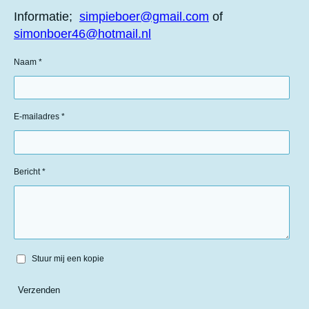
Informatie;
simpieboer@gmail.com
of
simonboer46@hotmail.nl
Naam *
E-mailadres *
Bericht *
Stuur mij een kopie
Verzenden