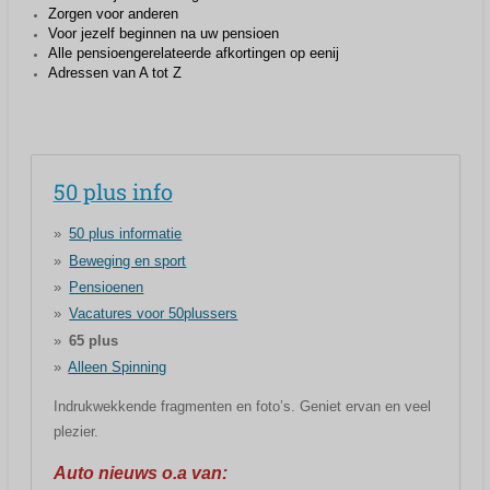
Zorgen voor anderen
Voor jezelf beginnen na uw pensioen
Alle pensioengerelateerde afkortingen op eenij
Adressen van A tot Z
50 plus info
50 plus informatie
Beweging en sport
Pensioenen
Vacatures voor 50plussers
65 plus
Alleen Spinning
Indrukwekkende fragmenten en foto’s. Geniet ervan en veel
plezier.
Auto nieuws o.a van: