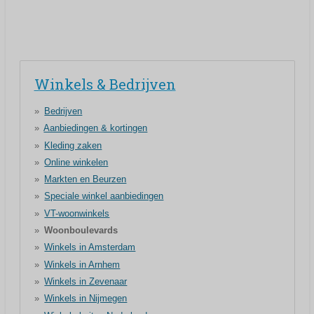
Winkels & Bedrijven
Bedrijven
Aanbiedingen & kortingen
Kleding zaken
Online winkelen
Markten en Beurzen
Speciale winkel aanbiedingen
VT-woonwinkels
Woonboulevards
Winkels in Amsterdam
Winkels in Arnhem
Winkels in Zevenaar
Winkels in Nijmegen