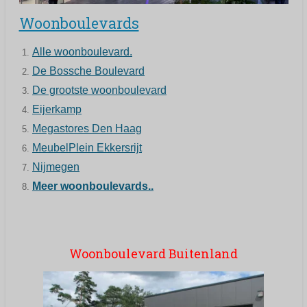
Woonboulevards
Alle woonboulevard.
De Bossche Boulevard
De grootste woonboulevard
Eijerkamp
Megastores Den Haag
MeubelPlein Ekkersrijt
Nijmegen
Meer woonboulevards..
Woonboulevard Buitenland