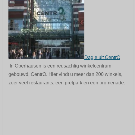
Dagje uit CentrO
In Oberhausen is een reusachtig winkelcentrum
gebouwd, CentrO. Hier vindt u meer dan 200 winkels,
zeer veel restaurants, een pretpark en een promenade.