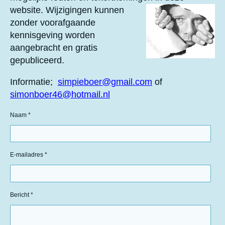
website.
Wijzigingen kunnen
zonder voorafgaande
kennisgeving worden
aangebracht en gratis
gepubliceerd.
Informatie;
simpieboer@gmail.com
of
simonboer46@hotmail.nl
Naam *
E-mailadres *
Bericht *