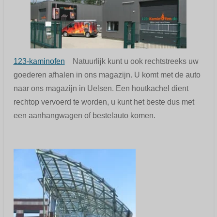
123-kaminofen
Natuurlijk kunt u ook rechtstreeks uw
goederen afhalen in ons magazijn. U komt met de auto
naar ons magazijn in Uelsen. Een houtkachel dient
rechtop vervoerd te worden, u kunt het beste dus met
een aanhangwagen of bestelauto komen.