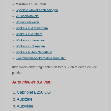
Markten en Beurzen
Speciale winkel aanbiedingen
VT-woonwinkels
Woonboulevards
Winkels in Amsterdam
Winkels in Arnhem
Winkels in Zevenaar
Winkels in Nijmegen
Winkels buiten Nederland
Zwembaden-badkamers-sauna etc.
Indrukwekkende fragmenten en foto’s. Geniet ervan en veel
plezier.
Auto nieuws o.a van:
Cabriolet E250 CGI
Autozine
Autovisie