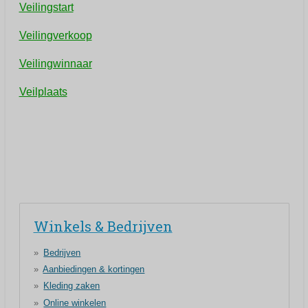
Veilingstart
Veilingverkoop
Veilingwinnaar
Veilplaats
Winkels & Bedrijven
Bedrijven
Aanbiedingen & kortingen
Kleding zaken
Online winkelen