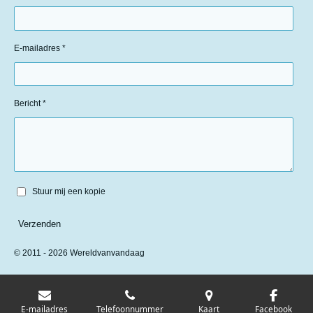
E-mailadres *
Bericht *
Stuur mij een kopie
Verzenden
© 2011 - 2026 Wereldvanvandaag
E-mailadres
Telefoonnummer
Kaart
Facebook