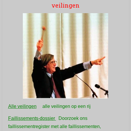
veilingen
Alle veilingen
alle veilingen op een rij
Faillissements-dossier
Doorzoek ons
faillissementregister met alle faillissementen,