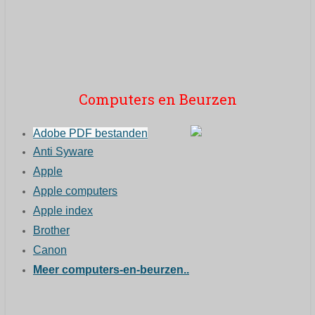
Computers en Beurzen
Adobe PDF bestanden
Anti Syware
Apple
Apple computers
Apple index
Brother
Canon
Meer computers-en-beurzen..