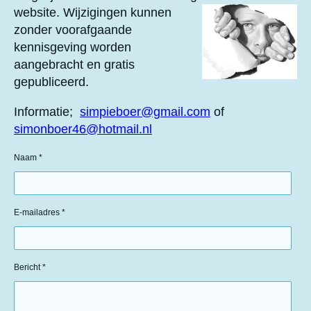
website.
Wijzigingen kunnen
zonder voorafgaande
kennisgeving worden
aangebracht en gratis
gepubliceerd.
Informatie;
simpieboer@gmail.com
of
simonboer46@hotmail.nl
Naam *
E-mailadres *
Bericht *