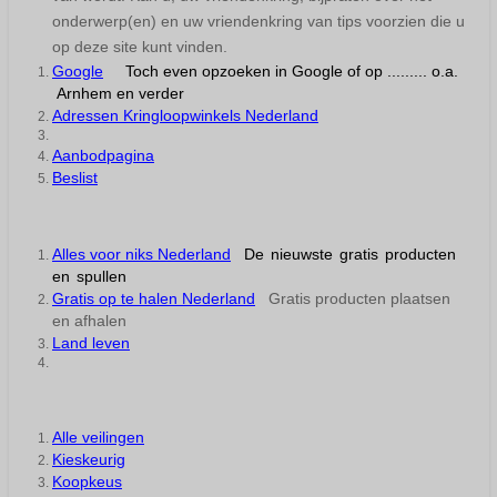
onderwerp(en) en uw vriendenkring van tips voorzien die u
op deze site kunt vinden.
Google
Toch even opzoeken in Google of op ......... o.a.
Arnhem en verder
Adressen Kringloopwinkels Nederland
Aanbodpagina
Beslist
Alles voor niks Nederland
De nieuwste gratis producten
en spullen
Gratis op te halen Nederland
Gratis producten plaatsen
en afhalen
Land leven
Alle veilingen
Kieskeurig
Koopkeus