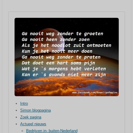
Intro
Simon blogpagina
Zoek pagina
Actueel nieuws
Bedrijven in- buiten-Nederland