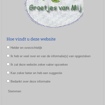
Hoe vindt u deze website
Helder en overzichtelijk
Ik heb er veel over en van de informatie(s) van opgestoken
Ik zal deze website zeker vaker opzoeken
Kan zeker beter en heb een suggestie
Bedankt over deze informatie
Stemmen