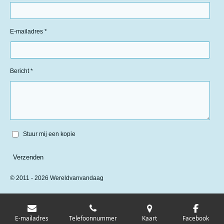
E-mailadres *
Bericht *
Stuur mij een kopie
Verzenden
© 2011 - 2026 Wereldvanvandaag
E-mailadres
Telefoonnummer
Kaart
Facebook