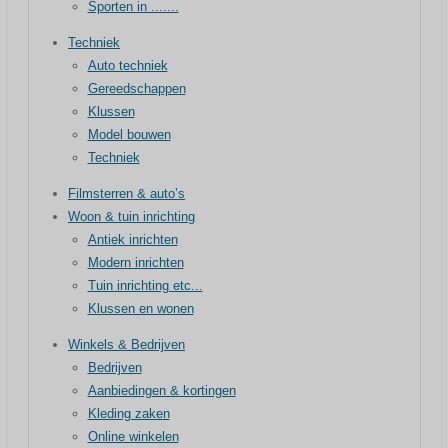
Sporten in .......
Techniek
Auto techniek
Gereedschappen
Klussen
Model bouwen
Techniek
Filmsterren & auto’s
Woon & tuin inrichting
Antiek inrichten
Modern inrichten
Tuin inrichting etc...
Klussen en wonen
Winkels & Bedrijven
Bedrijven
Aanbiedingen & kortingen
Kleding zaken
Online winkelen