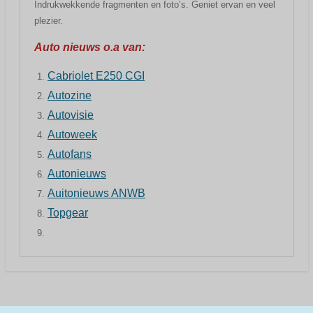
Indrukwekkende fragmenten en foto’s. Geniet ervan en veel
plezier.
Auto nieuws o.a van:
Cabriolet E250 CGI
Autozine
Autovisie
Autoweek
Autofans
Autonieuws
Auitonieuws ANWB
Topgear