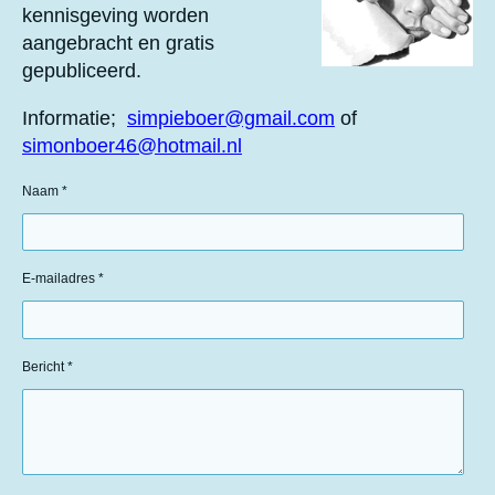
kennisgeving worden
aangebracht en gratis
gepubliceerd.
Informatie;
simpieboer@gmail.com
of
simonboer46@hotmail.nl
Naam *
E-mailadres *
Bericht *