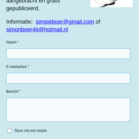
aangebracht en gratis
gepubliceerd.
Informatie;
simpieboer@gmail.com
of
simonboer46@hotmail.nl
Naam *
E-mailadres *
Bericht *
Stuur mij een kopie