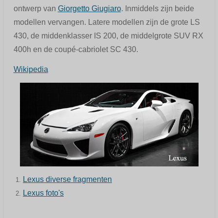
ontwerp van
Giorgetto Giugiaro
. Inmiddels zijn beide
modellen vervangen. Latere modellen zijn de grote LS
430, de middenklasser IS 200, de middelgrote SUV RX
400h en de coupé-cabriolet SC 430.
Wikipedia
Lexus diverse fragmenten
Lexus foto's