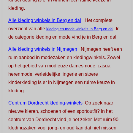
kleding.
Alle kleding winkels in Berg en dal
Het complete
overzicht van alle
In
kleding en mode winkels in Berg en dal
.
de categorie kleding en mode vind je in Berg en da
l
Alle kleding winkels in Nijmegen
Nijmegen heeft een
ruim aanbod in modezaken en kledingwinkels. Zowel
op het gebied van modieuze damesmode, casual
herenmode, verleidelijke lingerie en stoere
kinderkleding is er in Nijmegen een ruime keuze in
kleding.
Centrum Dordrecht kleding-winkels
Op zoek naar
nieuwe kleren, schoenen of een sportoutfit? In het
centrum van Dordrecht vind je het zeker. Met ruim 90
kledingzaken voor jong- en oud kan dat niet missen.