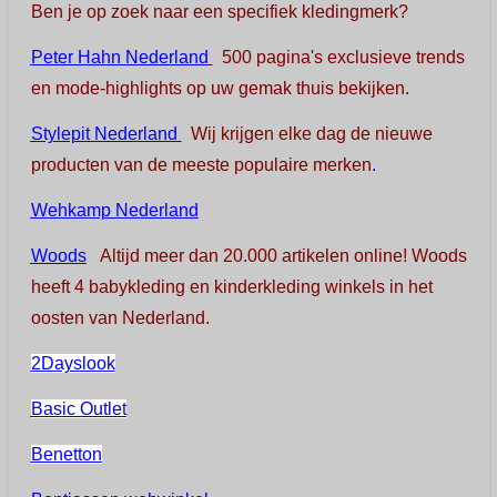
Ben je op zoek naar een specifiek kledingmerk?
Peter Hahn Nederland
500 pagina's exclusieve trends
en mode-highlights op uw gemak thuis bekijken.
Stylepit Nederland
Wij krijgen elke dag de nieuwe
producten van de meeste populaire merken
.
Wehkamp Nederland
Woods
Altijd meer dan 20.000 artikelen online! Woods
heeft 4 babykleding en kinderkleding winkels in het
oosten van Nederland.
2Dayslook
Basic Outlet
Benetton