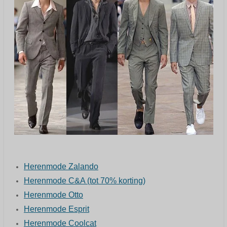
Herenmode Zalando
Herenmode C&A
(tot 70% korting)
Herenmode Otto
Herenmode Esprit
Herenmode Coolcat