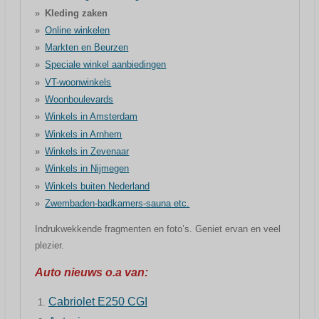
Kleding zaken
Online winkelen
Markten en Beurzen
Speciale winkel aanbiedingen
VT-woonwinkels
Woonboulevards
Winkels in Amsterdam
Winkels in Arnhem
Winkels in Zevenaar
Winkels in Nijmegen
Winkels buiten Nederland
Zwembaden-badkamers-sauna etc.
Indrukwekkende fragmenten en foto’s. Geniet ervan en veel
plezier.
Auto nieuws o.a van:
Cabriolet E250 CGI