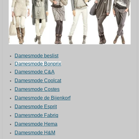
Damesmode beslist
Damesmode Bonprix
Damesmode C&A
Damesmode Coolcat
Damesmode Costes
Damesmode de Bijenkorf
Damesmode Esprit
Damesmode Fabriq
Damesmode Hema
Damesmode H&M