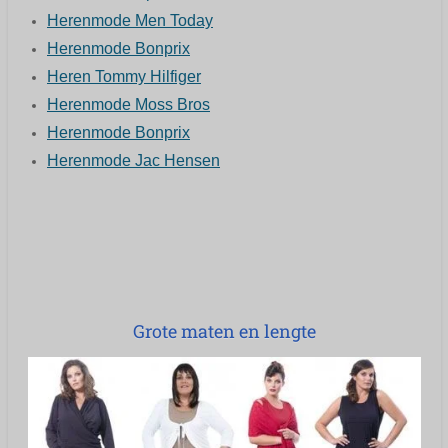
Herenmode Men Today
Herenmode Bonprix
Heren Tommy Hilfiger
Herenmode Moss Bros
Herenmode Bonprix
Herenmode Jac Hensen
Grote maten en lengte