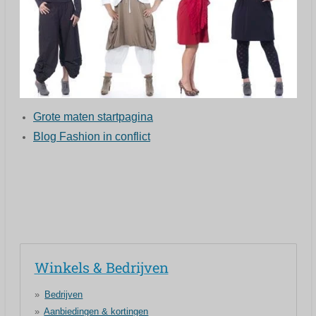
Grote maten startpagina
Blog Fashion in conflict
Winkels & Bedrijven
Bedrijven
Aanbiedingen & kortingen