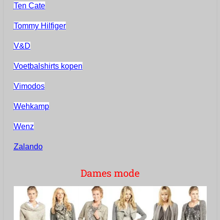
Ten Cate
Tommy Hilfiger
V&D
Voetbalshirts kopen
Vimodos
Wehkamp
Wenz
Zalando
Dames mode