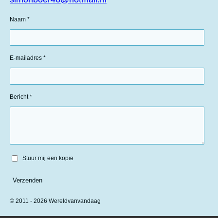
Naam *
E-mailadres *
Bericht *
Stuur mij een kopie
Verzenden
© 2011 - 2026 Wereldvanvandaag