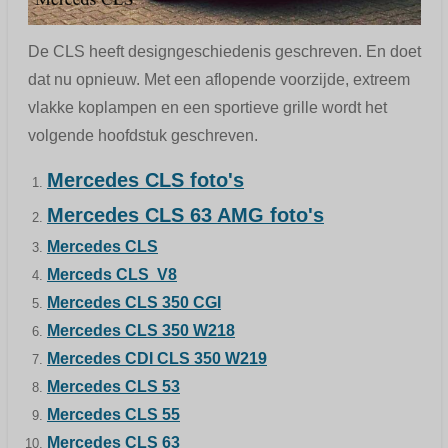
De CLS heeft designgeschiedenis geschreven. En doet
dat nu opnieuw. Met een aflopende voorzijde, extreem
vlakke koplampen en een sportieve grille wordt het
volgende hoofdstuk geschreven.
Mercedes CLS foto's
Mercedes CLS 63 AMG foto's
Mercedes CLS
Merceds CLS V8
Mercedes CLS 350 CGI
Mercedes CLS 350 W218
Mercedes CDI CLS 350 W219
Mercedes CLS 53
Mercedes CLS 55
Mercedes CLS 63