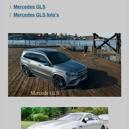
Mercedes GLS
Mercedes GLS foto's