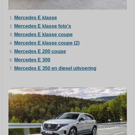
Mercedes E klasse
Mercedes E klasse foto's
Mercedes E klasse coupe
Mercedes E klasse coupe (2)
Mercedes E 200 coupe
Mercedes E 300
Mercedes E 350 en diesel uitvoering