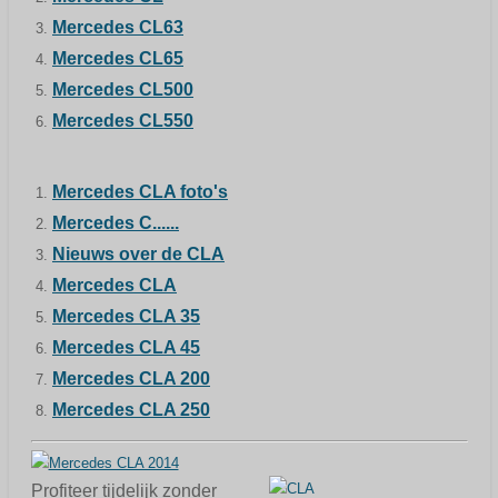
Mercedes CL63
Mercedes CL65
Mercedes CL500
Mercedes
CL550
Mercedes CLA foto's
Mercedes C......
Nieuws over de CLA
Mercedes CLA
Mercedes CLA 35
Mercedes CLA 45
Mercedes CLA 200
Mercedes CLA 250
Profiteer tijdelijk zonder