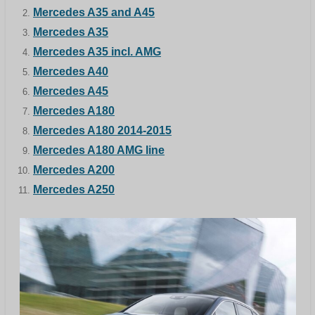
Mercedes A35 and A45
Mercedes A35
Mercedes A35 incl. AMG
Mercedes A40
Mercedes A45
Mercedes A180
Mercedes A180 2014-2015
Mercedes A180 AMG line
Mercedes A200
Mercedes A250