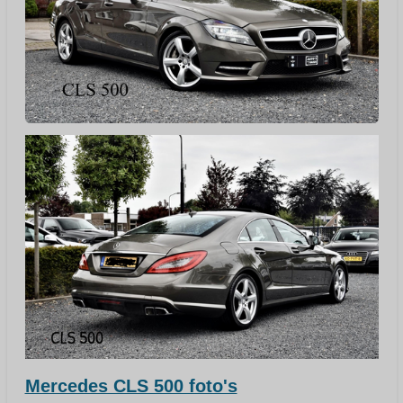
Mercedes CLS 500 foto's