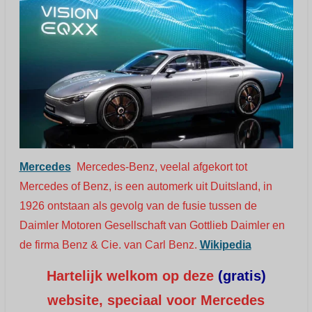
Mercedes
Mercedes-Benz, veelal afgekort tot
Mercedes of Benz, is een automerk uit Duitsland, in
1926 ontstaan als gevolg van de fusie tussen de
Daimler Motoren Gesellschaft van Gottlieb Daimler en
de firma Benz & Cie. van Carl Benz.
Wikipedia
Hartelijk welkom op deze
(gratis)
website, s
peciaal voor Mercedes