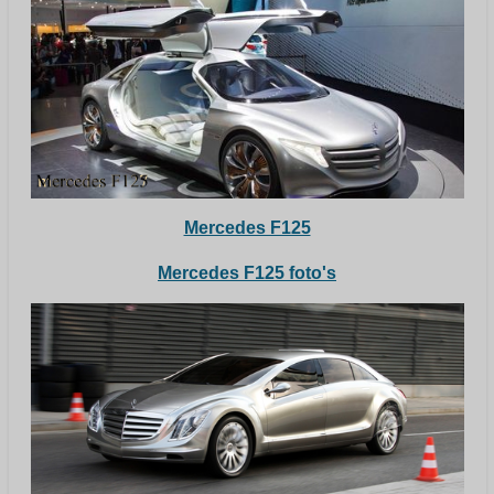
Mercedes F125
Mercedes F125 foto's