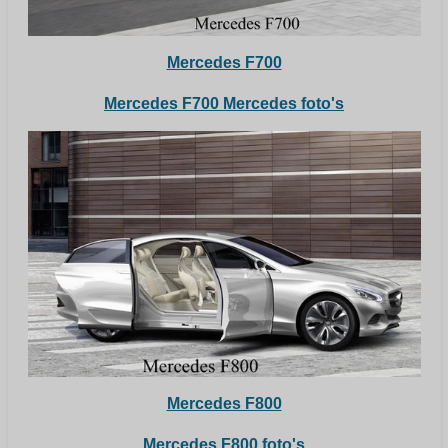
Mercedes F700
Mercedes F700 Mercedes foto's
Mercedes F800
Mercedes F800 foto's