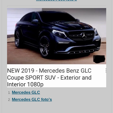
Mercedes GLC
Mercedes GLC foto's