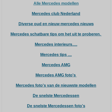
Alle Mercedes modellen
Mercedes club Nederland
Diverse oud en nieuw mercedes nieuws
Mercedes schatbare tips om het uit te proberen.
Mercedes interieurs.....
Mercedes tips ....
Mercedes AMG
Mercedes AMG foto's
Mercedes foto's van de nieuwste modellen
De snelste Mercedessen
De snelste Mercedessen foto's