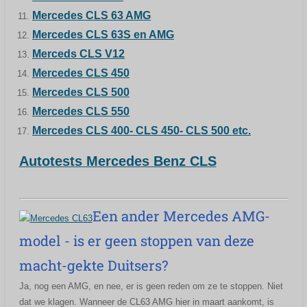
Mercedes CLS 63 AMG
Mercedes CLS 63S en AMG
Merceds CLS V12
Mercedes CLS 450
Mercedes CLS 500
Mercedes CLS 550
Mercedes CLS 400- CLS 450- CLS 500 etc.
Autotests Mercedes Benz CLS
Een ander Mercedes AMG-
model - is er geen stoppen van deze
macht-gekte Duitsers?
Ja, nog een AMG, en nee, er is geen reden om ze te stoppen. Niet
dat we klagen. Wanneer de CL63 AMG hier in maart aankomt, is