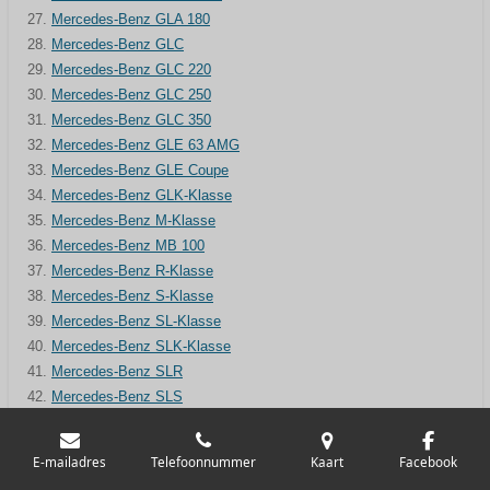
Mercedes-Benz GLA 180
Mercedes-Benz GLC
Mercedes-Benz GLC 220
Mercedes-Benz GLC 250
Mercedes-Benz GLC 350
Mercedes-Benz GLE 63 AMG
Mercedes-Benz GLE Coupe
Mercedes-Benz GLK-Klasse
Mercedes-Benz M-Klasse
Mercedes-Benz MB 100
Mercedes-Benz R-Klasse
Mercedes-Benz S-Klasse
Mercedes-Benz SL-Klasse
Mercedes-Benz SLK-Klasse
Mercedes-Benz SLR
Mercedes-Benz SLS
Mercedes-Benz Sprinter
Mercedes-Benz V-Klasse
E-mailadres
Telefoonnummer
Kaart
Facebook
Mercedes-Benz Vaneo