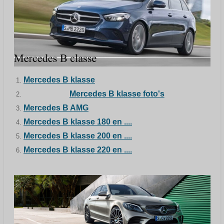
Mercedes B klasse
Mercedes B klasse foto's
Mercedes B AMG
Mercedes B klasse 180 en ....
Mercedes B klasse 200 en ....
Mercedes B klasse 220 en ....