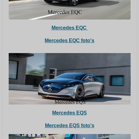
Mercedes EQC
Mercedes EQC foto's
Mercedes EQS
Mercedes EQS foto's