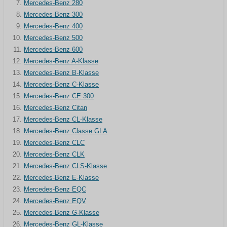
Mercedes-Benz 280
Mercedes-Benz 300
Mercedes-Benz 400
Mercedes-Benz 500
Mercedes-Benz 600
Mercedes-Benz A-Klasse
Mercedes-Benz B-Klasse
Mercedes-Benz C-Klasse
Mercedes-Benz CE 300
Mercedes-Benz Citan
Mercedes-Benz CL-Klasse
Mercedes-Benz Classe GLA
Mercedes-Benz CLC
Mercedes-Benz CLK
Mercedes-Benz CLS-Klasse
Mercedes-Benz E-Klasse
Mercedes-Benz EQC
Mercedes-Benz EQV
Mercedes-Benz G-Klasse
Mercedes-Benz GL-Klasse