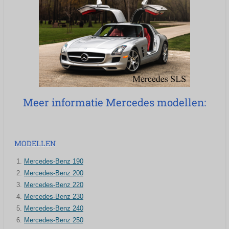
Meer informatie Mercedes modellen:
MODELLEN
Mercedes-Benz 190
Mercedes-Benz 200
Mercedes-Benz 220
Mercedes-Benz 230
Mercedes-Benz 240
Mercedes-Benz 250