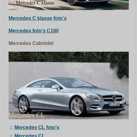
Mercedes C klasse foto's
Mercedes foto's C180
Mercedes Cabriolet
Mercedes CL foto's
Mercedes CL