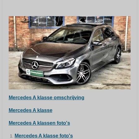
Mercedes A klasse omschrijving
Mercedes A klasse
Mercedes A klassen foto's
Mercedes A klasse foto's